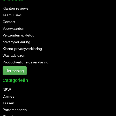
Klanten reviews
Team Luavi
Contact
Voorwaarden
Verzenden & Retour
privacyverklaring
Klarna privacyverklaring
Was adviezen
Productveiligheidsverklaring
Herroeping
Categorieën
NEW
Dames
Tassen
Portemonnees