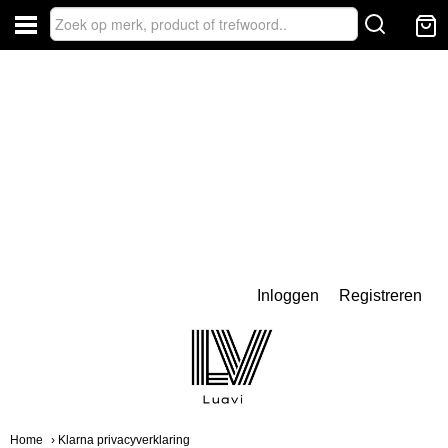
Inloggen
Registreren
Home
› Klarna privacyverklaring