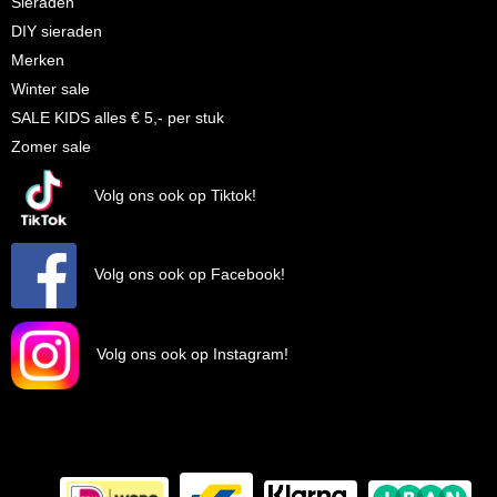
Sieraden
DIY sieraden
Merken
Winter sale
SALE KIDS alles € 5,- per stuk
Zomer sale
Volg ons ook op Tiktok!
Volg ons ook op Facebook!
Volg ons ook op Instagram!