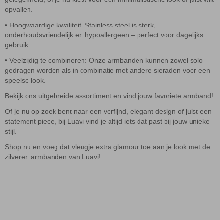
opvallen.
• Hoogwaardige kwaliteit: Stainless steel is sterk,
onderhoudsvriendelijk en hypoallergeen – perfect voor dagelijks
gebruik.
• Veelzijdig te combineren: Onze armbanden kunnen zowel solo
gedragen worden als in combinatie met andere sieraden voor een
speelse look.
Bekijk ons uitgebreide assortiment en vind jouw favoriete armband!
Of je nu op zoek bent naar een verfijnd, elegant design of juist een
statement piece, bij Luavi vind je altijd iets dat past bij jouw unieke
stijl.
Shop nu en voeg dat vleugje extra glamour toe aan je look met de
zilveren armbanden van Luavi!