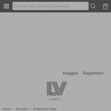
Inloggen
Registreren
Home
›
Sieraden
›
Armbanden zilver