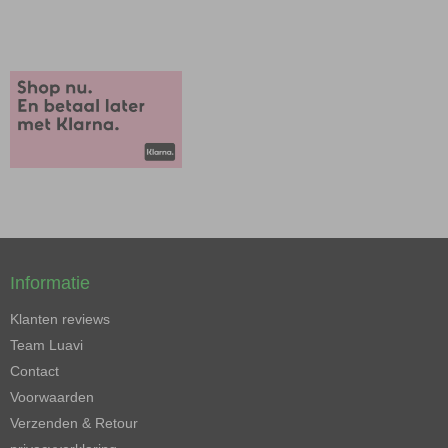
Informatie
Klanten reviews
Team Luavi
Contact
Voorwaarden
Verzenden & Retour