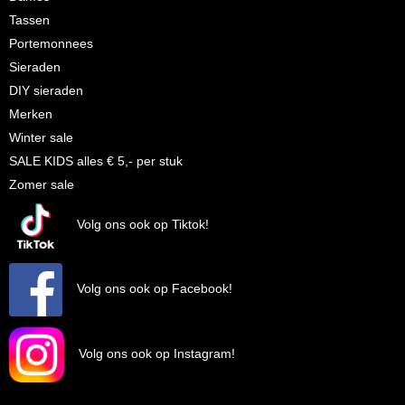
Tassen
Portemonnees
Sieraden
DIY sieraden
Merken
Winter sale
SALE KIDS alles € 5,- per stuk
Zomer sale
Volg ons ook op Tiktok!
Volg ons ook op Facebook!
Volg ons ook op Instagram!