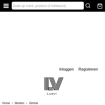
Inloggen
Registreren
Home
›
Merken
›
Gimme