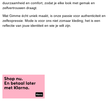
duurzaamheid en comfort, zodat je elke look met gemak en
zelfvertrouwen draagt.
Wat Gimme écht uniek maakt, is onze passie voor authenticiteit en
zelfexpressie. Mode is voor ons niet zomaar kleding; het is een
reflectie van jouw identiteit en wie je wilt zijn.