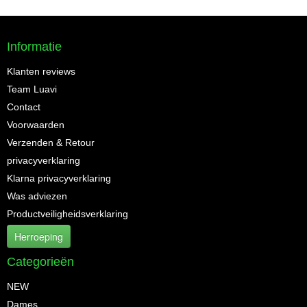
Informatie
Klanten reviews
Team Luavi
Contact
Voorwaarden
Verzenden & Retour
privacyverklaring
Klarna privacyverklaring
Was adviezen
Productveiligheidsverklaring
Herroeping
Categorieën
NEW
Dames