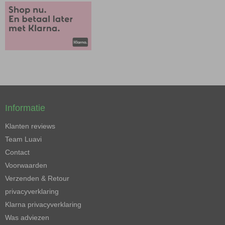
Informatie
Klanten reviews
Team Luavi
Contact
Voorwaarden
Verzenden & Retour
privacyverklaring
Klarna privacyverklaring
Was adviezen