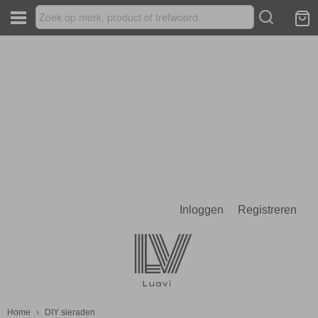
Inloggen
Registreren
Home
›
DIY sieraden