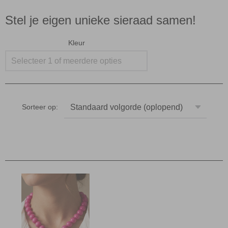
Stel je eigen unieke sieraad samen!
Kleur
Selecteer 1 of meerdere opties
Sorteer op: