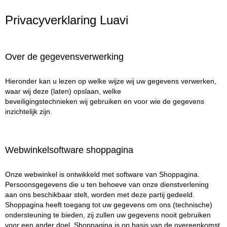
Privacyverklaring Luavi
Over de gegevensverwerking
Hieronder kan u lezen op welke wijze wij uw gegevens verwerken,
waar wij deze (laten) opslaan, welke
beveiligingstechnieken wij gebruiken en voor wie de gegevens
inzichtelijk zijn.
Webwinkelsoftware shoppagina
Onze webwinkel is ontwikkeld met software van Shoppagina.
Persoonsgegevens die u ten behoeve van onze dienstverlening
aan ons beschikbaar stelt, worden met deze partij gedeeld.
Shoppagina heeft toegang tot uw gegevens om ons (technische)
ondersteuning te bieden, zij zullen uw gegevens nooit gebruiken
voor een ander doel. Shoppagina is op basis van de overeenkomst