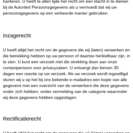
hanteren. U heeft te allen tijde het recht om een klacht in te dienen
bij de Autoriteit Persoonsgegevens als u vermoedt dat wij uw
persoonsgegevens op een verkeerde manier gebruiken.
Inzagerecht
U heeft altijd het recht om de gegevens die wij (laten) verwerken en
die betrekking hebben op uw persoon of daartoe herleidbaar zijn, in
te zien. U kunt een verzoek met die strekking doen aan onze
contactpersoon voor privacyzaken. U ontvangt dan binnen 30
dagen een reactie op uw verzoek. Als uw verzoek wordt ingewilligd
sturen wij u op het bij ons bekende e-mailadres een kopie van alle
gegevens met een overzicht van de verwerkers die deze gegevens
onder zich hebben, onder vermelding van de categorie waaronder
wij deze gegevens hebben opgeslagen.
Rectificatierecht