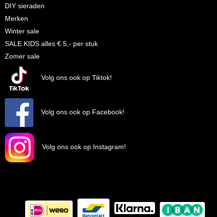
DIY sieraden
Merken
Winter sale
SALE KIDS alles € 5,- per stuk
Zomer sale
Volg ons ook op Tiktok!
Volg ons ook op Facebook!
Volg ons ook op Instagram!