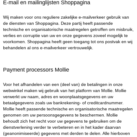
E-mail en mailinglijsten Shoppagina
Wij maken voor ons reguliere zakelijke e-mailverkeer gebruik van
de diensten van Shoppagina. Deze partij heeft passende
technische en organisatorische maatregelen getroffen om misbruik,
verlies en corruptie van uw en onze gegevens zoveel mogelijk te
voorkomen. Shoppagina heeft geen toegang tot ons postvak en wij
behandelen al ons e-mailverkeer vertrouwelijk.
Payment processors Mollie
Voor het afhandelen van een (deel van) de betalingen in onze
webwinkel maken wij gebruik van het platform van Mollie. Mollie
verwerkt uw naam, adres en woonplaatsgegevens en uw
betaalgegevens zoals uw bankrekening- of creditcardnummer.
Mollie heeft passende technische en organisatorische maatregelen
genomen om uw persoonsgegevens te beschermen. Mollie
behoudt zich het recht voor uw gegevens te gebruiken om de
dienstverlening verder te verbeteren en in het kader daarvan
(geanonimiseerde) gegevens met derden te delen. Alle hierboven