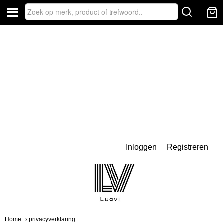
Inloggen
Registreren
Home
› privacyverklaring