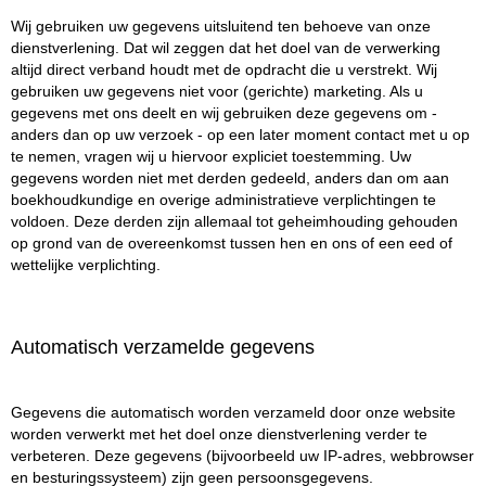
Wij gebruiken uw gegevens uitsluitend ten behoeve van onze
dienstverlening. Dat wil zeggen dat het doel van de verwerking
altijd direct verband houdt met de opdracht die u verstrekt. Wij
gebruiken uw gegevens niet voor (gerichte) marketing. Als u
gegevens met ons deelt en wij gebruiken deze gegevens om -
anders dan op uw verzoek - op een later moment contact met u op
te nemen, vragen wij u hiervoor expliciet toestemming. Uw
gegevens worden niet met derden gedeeld, anders dan om aan
boekhoudkundige en overige administratieve verplichtingen te
voldoen. Deze derden zijn allemaal tot geheimhouding gehouden
op grond van de overeenkomst tussen hen en ons of een eed of
wettelijke verplichting.
Automatisch verzamelde gegevens
Gegevens die automatisch worden verzameld door onze website
worden verwerkt met het doel onze dienstverlening verder te
verbeteren. Deze gegevens (bijvoorbeeld uw IP-adres, webbrowser
en besturingssysteem) zijn geen persoonsgegevens.