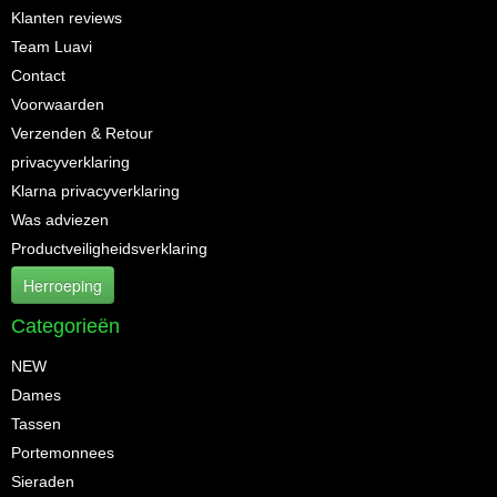
Klanten reviews
Team Luavi
Contact
Voorwaarden
Verzenden & Retour
privacyverklaring
Klarna privacyverklaring
Was adviezen
Productveiligheidsverklaring
Herroeping
Categorieën
NEW
Dames
Tassen
Portemonnees
Sieraden