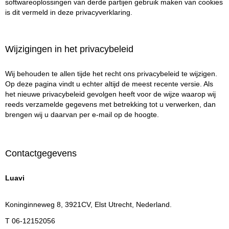
softwareoplossingen van derde partijen gebruik maken van cookies
is dit vermeld in deze privacyverklaring.
Wijzigingen in het privacybeleid
Wij behouden te allen tijde het recht ons privacybeleid te wijzigen.
Op deze pagina vindt u echter altijd de meest recente versie. Als
het nieuwe privacybeleid gevolgen heeft voor de wijze waarop wij
reeds verzamelde gegevens met betrekking tot u verwerken, dan
brengen wij u daarvan per e-mail op de hoogte.
Contactgegevens
Luavi
Koninginneweg 8, 3921CV, Elst Utrecht, Nederland.
T 06-12152056