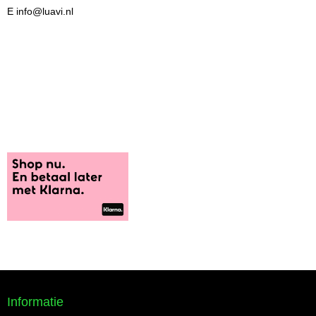
E info@luavi.nl
Informatie