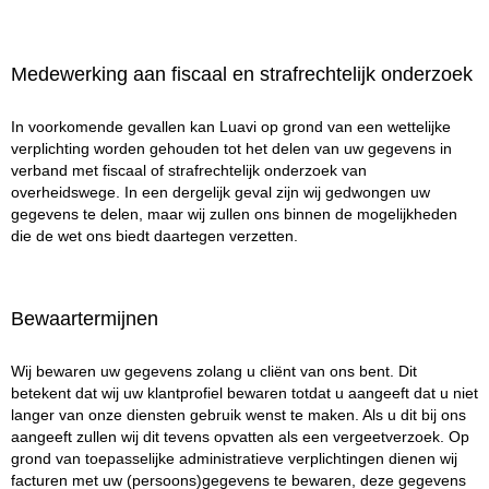
Medewerking aan fiscaal en strafrechtelijk onderzoek
In voorkomende gevallen kan Luavi op grond van een wettelijke
verplichting worden gehouden tot het delen van uw gegevens in
verband met fiscaal of strafrechtelijk onderzoek van
overheidswege. In een dergelijk geval zijn wij gedwongen uw
gegevens te delen, maar wij zullen ons binnen de mogelijkheden
die de wet ons biedt daartegen verzetten.
Bewaartermijnen
Wij bewaren uw gegevens zolang u cliënt van ons bent. Dit
betekent dat wij uw klantprofiel bewaren totdat u aangeeft dat u niet
langer van onze diensten gebruik wenst te maken. Als u dit bij ons
aangeeft zullen wij dit tevens opvatten als een vergeetverzoek. Op
grond van toepasselijke administratieve verplichtingen dienen wij
facturen met uw (persoons)gegevens te bewaren, deze gegevens