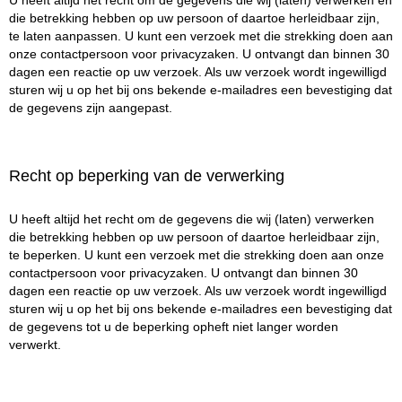
U heeft altijd het recht om de gegevens die wij (laten) verwerken en
die betrekking hebben op uw persoon of daartoe herleidbaar zijn,
te laten aanpassen. U kunt een verzoek met die strekking doen aan
onze contactpersoon voor privacyzaken. U ontvangt dan binnen 30
dagen een reactie op uw verzoek. Als uw verzoek wordt ingewilligd
sturen wij u op het bij ons bekende e-mailadres een bevestiging dat
de gegevens zijn aangepast.
Recht op beperking van de verwerking
U heeft altijd het recht om de gegevens die wij (laten) verwerken
die betrekking hebben op uw persoon of daartoe herleidbaar zijn,
te beperken. U kunt een verzoek met die strekking doen aan onze
contactpersoon voor privacyzaken. U ontvangt dan binnen 30
dagen een reactie op uw verzoek. Als uw verzoek wordt ingewilligd
sturen wij u op het bij ons bekende e-mailadres een bevestiging dat
de gegevens tot u de beperking opheft niet langer worden
verwerkt.