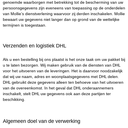
genoemde waarborgen met betrekking tot de bescherming van uw
persoonsgegevens zijn eveneens van toepassing op de onderdelen
van Mollie’s dienstverlening waarvoor zij derden inschakelen. Mollie
bewaart uw gegevens niet langer dan op grond van de wettelijke
termijnen is toegestaan.
Verzenden en logistiek DHL
Als u een bestelling bij ons plaatst is het onze taak om uw pakket bij
u te laten bezorgen. Wij maken gebruik van de diensten van DHL
voor het uitvoeren van de leveringen. Het is daarvoor noodzakelijk
dat wij uw naam, adres en woonplaatsgegevens met DHL delen.
DHL gebruikt deze gegevens alleen ten behoeve van het uitvoeren
van de overeenkomst. In het geval dat DHL onderaannemers
inschakelt, stelt DHL uw gegevens ook aan deze partijen ter
beschikking.
Algemeen doel van de verwerking