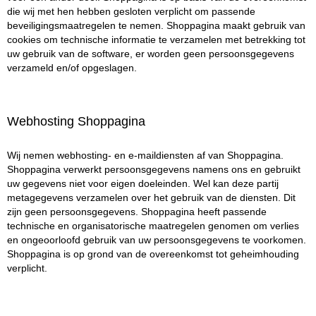
die wij met hen hebben gesloten verplicht om passende
beveiligingsmaatregelen te nemen. Shoppagina maakt gebruik van
cookies om technische informatie te verzamelen met betrekking tot
uw gebruik van de software, er worden geen persoonsgegevens
verzameld en/of opgeslagen.
Webhosting Shoppagina
Wij nemen webhosting- en e-maildiensten af van Shoppagina.
Shoppagina verwerkt persoonsgegevens namens ons en gebruikt
uw gegevens niet voor eigen doeleinden. Wel kan deze partij
metagegevens verzamelen over het gebruik van de diensten. Dit
zijn geen persoonsgegevens. Shoppagina heeft passende
technische en organisatorische maatregelen genomen om verlies
en ongeoorloofd gebruik van uw persoonsgegevens te voorkomen.
Shoppagina is op grond van de overeenkomst tot geheimhouding
verplicht.