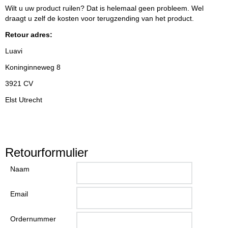
Wilt u uw product ruilen? Dat is helemaal geen probleem. Wel
draagt u zelf de kosten voor terugzending van het product.
Retour adres:
Luavi
Koninginneweg 8
3921 CV
Elst Utrecht
Retourformulier
Naam
Email
Ordernummer