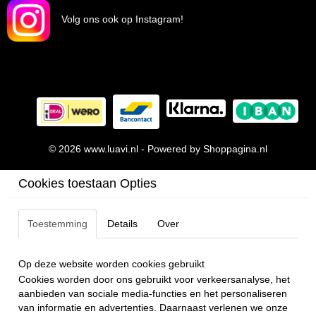
Volg ons ook op Instagram!
© 2026 www.luavi.nl - Powered by Shoppagina.nl
Cookies toestaan Opties
Toestemming
Details
Over
Op deze website worden cookies gebruikt
Cookies worden door ons gebruikt voor verkeersanalyse, het
aanbieden van sociale media-functies en het personaliseren
van informatie en advertenties. Daarnaast verlenen we onze