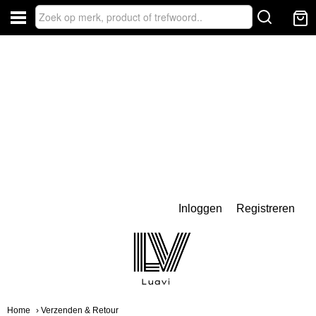
Inloggen
Registreren
Home
› Verzenden & Retour