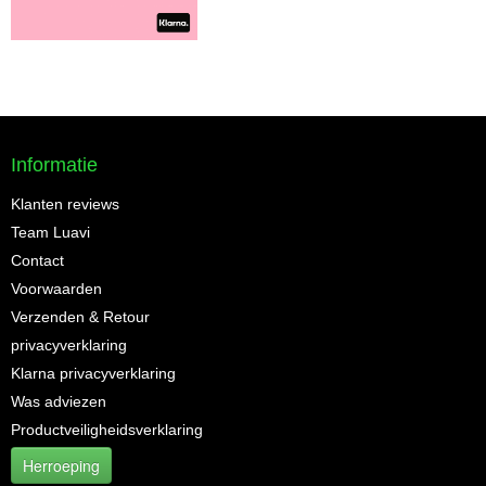
Informatie
Klanten reviews
Team Luavi
Contact
Voorwaarden
Verzenden & Retour
privacyverklaring
Klarna privacyverklaring
Was adviezen
Productveiligheidsverklaring
Herroeping