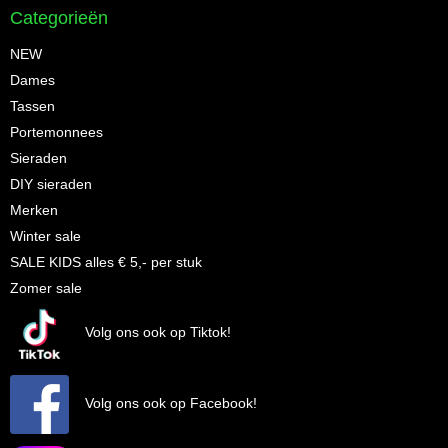
Categorieën
NEW
Dames
Tassen
Portemonnees
Sieraden
DIY sieraden
Merken
Winter sale
SALE KIDS alles € 5,- per stuk
Zomer sale
Volg ons ook op Tiktok!
Volg ons ook op Facebook!