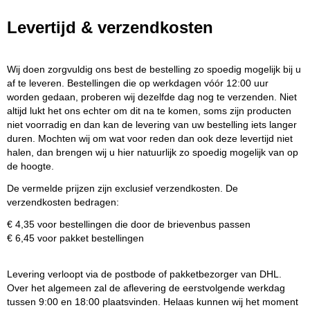
Levertijd & verzendkosten
Wij doen zorgvuldig ons best de bestelling zo spoedig mogelijk bij u
af te leveren. Bestellingen die op werkdagen vóór 12:00 uur
worden gedaan, proberen wij dezelfde dag nog te verzenden. Niet
altijd lukt het ons echter om dit na te komen, soms zijn producten
niet voorradig en dan kan de levering van uw bestelling iets langer
duren. Mochten wij om wat voor reden dan ook deze levertijd niet
halen, dan brengen wij u hier natuurlijk zo spoedig mogelijk van op
de hoogte.
De vermelde prijzen zijn exclusief verzendkosten. De
verzendkosten bedragen:
€ 4,35 voor bestellingen die door de brievenbus passen
€ 6,45 voor pakket bestellingen
Levering verloopt via de postbode of pakketbezorger van DHL.
Over het algemeen zal de aflevering de eerstvolgende werkdag
tussen 9:00 en 18:00 plaatsvinden. Helaas kunnen wij het moment