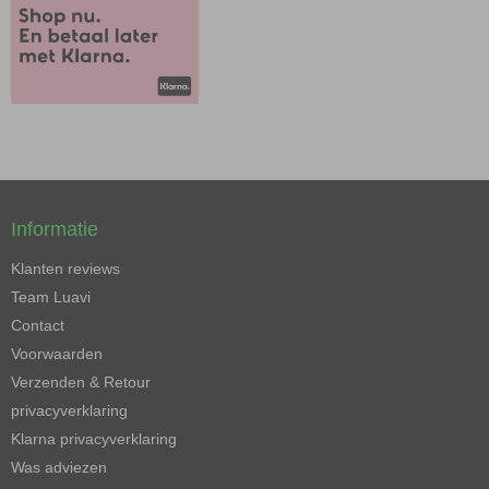
Informatie
Klanten reviews
Team Luavi
Contact
Voorwaarden
Verzenden & Retour
privacyverklaring
Klarna privacyverklaring
Was adviezen