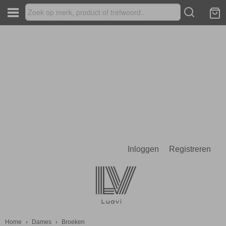
Inloggen
Registreren
Home
›
Dames
›
Broeken