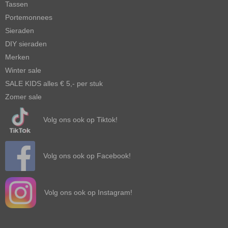
Tassen
Portemonnees
Sieraden
DIY sieraden
Merken
Winter sale
SALE KIDS alles € 5,- per stuk
Zomer sale
Volg ons ook op Tiktok!
Volg ons ook op Facebook!
Volg ons ook op Instagram!