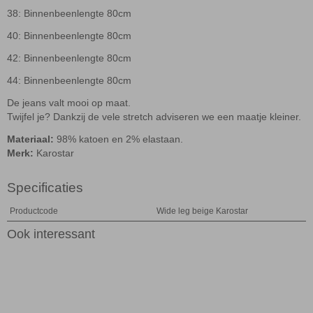
38: Binnenbeenlengte 80cm
40: Binnenbeenlengte 80cm
42: Binnenbeenlengte 80cm
44: Binnenbeenlengte 80cm
De jeans valt mooi op maat.
Twijfel je? Dankzij de vele stretch adviseren we een maatje kleiner.
Materiaal:
98% katoen en 2% elastaan.
Merk:
Karostar
Specificaties
Productcode
Wide leg beige Karostar
Ook interessant