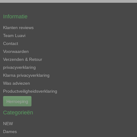
Informatie
Klanten reviews
Team Luavi
Contact
Voorwaarden
Verzenden & Retour
privacyverklaring
Klarna privacyverklaring
Was adviezen
Productveiligheidsverklaring
Herroeping
Categorieën
NEW
Dames