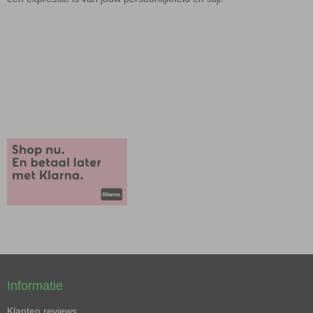
Informatie
Klanten reviews