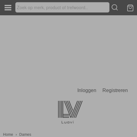
Inloggen
Registreren
Home
›
Dames