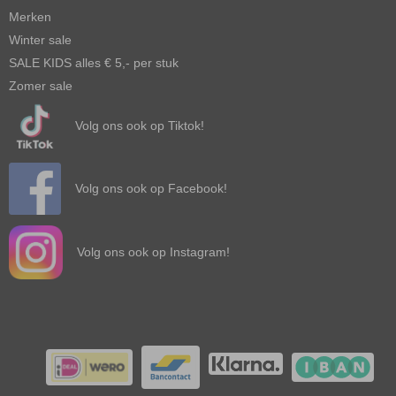
Merken
Winter sale
SALE KIDS alles € 5,- per stuk
Zomer sale
Volg ons ook op Tiktok!
Volg ons ook op Facebook!
Volg ons ook op Instagram!