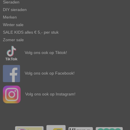
Sieraden
DIY sieraden
Merken
Winter sale
SALE KIDS alles € 5,- per stuk
Zomer sale
Volg ons ook op Tiktok!
Volg ons ook op Facebook!
Volg ons ook op Instagram!