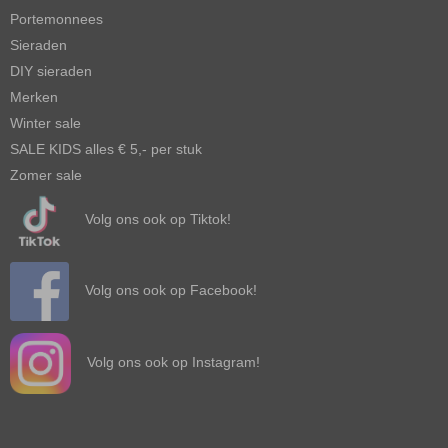
Portemonnees
Sieraden
DIY sieraden
Merken
Winter sale
SALE KIDS alles € 5,- per stuk
Zomer sale
Volg ons ook op Tiktok!
Volg ons ook op Facebook!
Volg ons ook op Instagram!