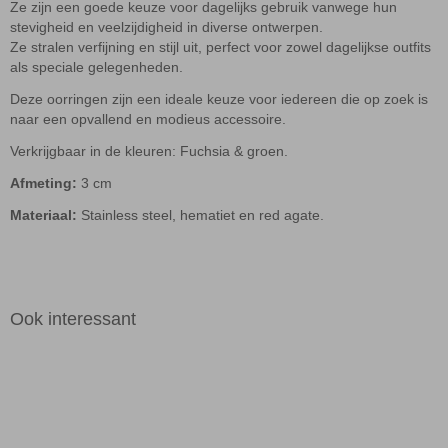
Ze zijn een goede keuze voor dagelijks gebruik vanwege hun
stevigheid en veelzijdigheid in diverse ontwerpen.
Ze stralen verfijning en stijl uit, perfect voor zowel dagelijkse outfits
als speciale gelegenheden.
Deze oorringen zijn een ideale keuze voor iedereen die op zoek is
naar een opvallend en modieus accessoire.
Verkrijgbaar in de kleuren: Fuchsia & groen.
Afmeting:
3 cm
Materiaal:
Stainless steel, hematiet en red agate.
Ook interessant