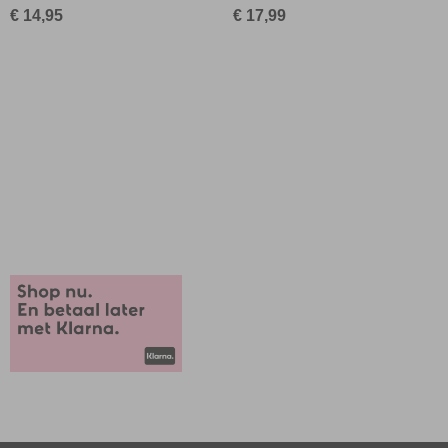
€ 14,95
€ 17,99