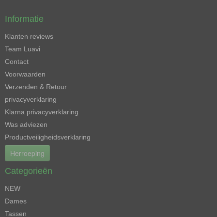
Informatie
Klanten reviews
Team Luavi
Contact
Voorwaarden
Verzenden & Retour
privacyverklaring
Klarna privacyverklaring
Was adviezen
Productveiligheidsverklaring
Herroeping
Categorieën
NEW
Dames
Tassen