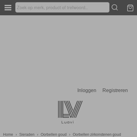
Inloggen
Registreren
Home
›
Sieraden
›
Oorbellen goud
›
Oorbellen zirkonstenen goud