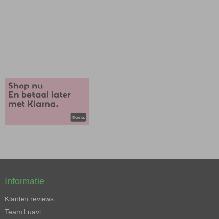
Informatie
Klanten reviews
Team Luavi