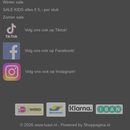
Winter sale
SALE KIDS alles € 5,- per stuk
Zomer sale
Volg ons ook op Tiktok!
Volg ons ook op Facebook!
Volg ons ook op Instagram!
© 2026 www.luavi.nl - Powered by Shoppagina.nl