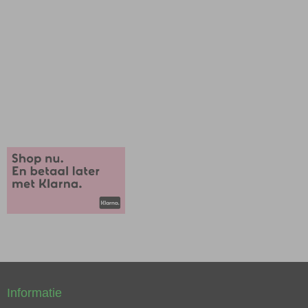
Informatie