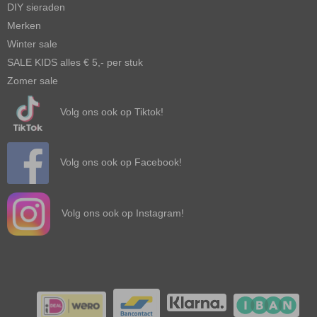
DIY sieraden
Merken
Winter sale
SALE KIDS alles € 5,- per stuk
Zomer sale
Volg ons ook op Tiktok!
Volg ons ook op Facebook!
Volg ons ook op Instagram!