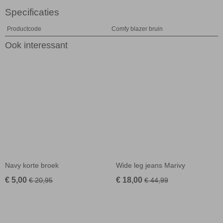
Specificaties
Productcode
Comfy blazer bruin
Ook interessant
Navy korte broek
Wide leg jeans Marivy
€ 5,00
€ 18,00
€ 20,95
€ 44,99