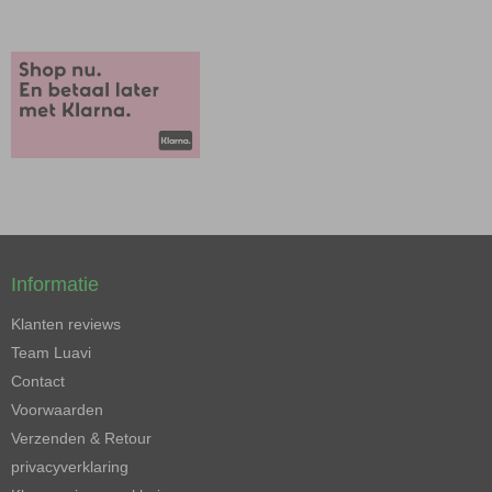
Informatie
Klanten reviews
Team Luavi
Contact
Voorwaarden
Verzenden & Retour
privacyverklaring