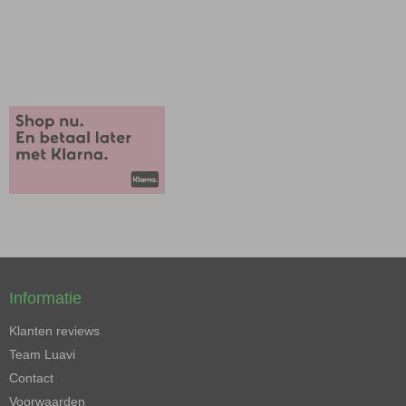
Informatie
Klanten reviews
Team Luavi
Contact
Voorwaarden