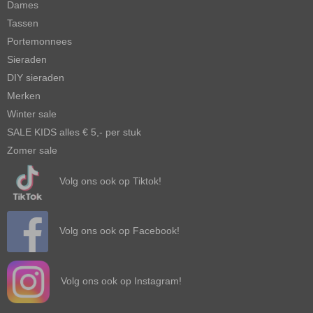
Dames
Tassen
Portemonnees
Sieraden
DIY sieraden
Merken
Winter sale
SALE KIDS alles € 5,- per stuk
Zomer sale
Volg ons ook op Tiktok!
Volg ons ook op Facebook!
Volg ons ook op Instagram!