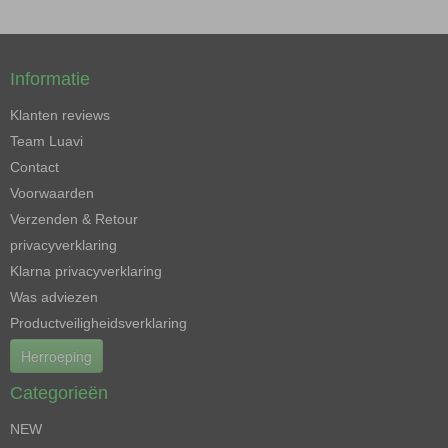
Informatie
Klanten reviews
Team Luavi
Contact
Voorwaarden
Verzenden & Retour
privacyverklaring
Klarna privacyverklaring
Was adviezen
Productveiligheidsverklaring
Herroeping
Categorieën
NEW