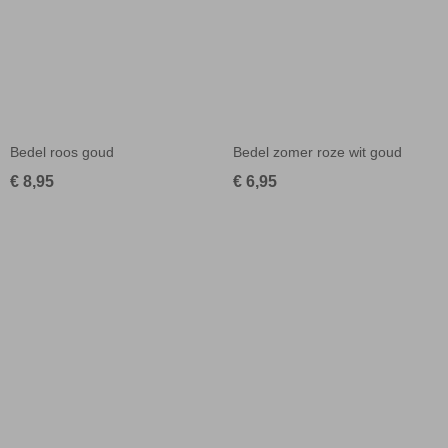
Bedel roos goud
Bedel zomer roze wit goud
€ 8,95
€ 6,95