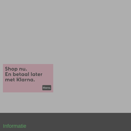
Informatie