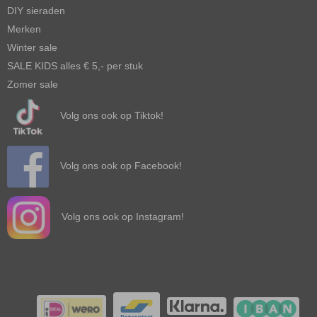
DIY sieraden
Merken
Winter sale
SALE KIDS alles € 5,- per stuk
Zomer sale
Volg ons ook op Tiktok!
Volg ons ook op Facebook!
Volg ons ook op Instagram!