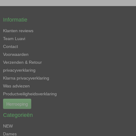
Informatie
Klanten reviews
Team Luavi
Contact
Voorwaarden
Verzenden & Retour
privacyverklaring
Klarna privacyverklaring
Was adviezen
Productveiligheidsverklaring
Herroeping
Categorieën
NEW
Dames