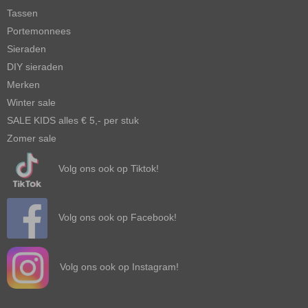
Tassen
Portemonnees
Sieraden
DIY sieraden
Merken
Winter sale
SALE KIDS alles € 5,- per stuk
Zomer sale
Volg ons ook op Tiktok!
Volg ons ook op Facebook!
Volg ons ook op Instagram!