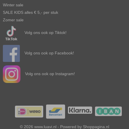
Winter sale
SALE KIDS alles € 5,- per stuk
Zomer sale
Volg ons ook op Tiktok!
Volg ons ook op Facebook!
Volg ons ook op Instagram!
© 2026 www.luavi.nl - Powered by Shoppagina.nl