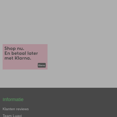
Informatie
Klanten reviews
Team Luavi