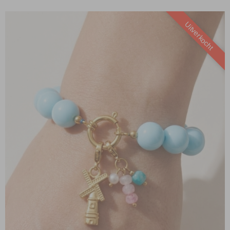
Uitverkocht