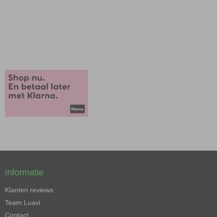
Informatie
Klanten reviews
Team Luavi
Contact