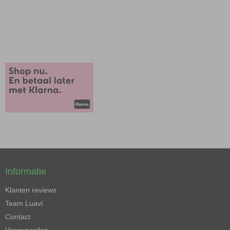
Informatie
Klanten reviews
Team Luavi
Contact
Voorwaarden