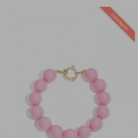
Uitverkocht