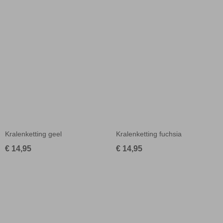
Kralenketting geel
Kralenketting fuchsia
€ 14,95
€ 14,95