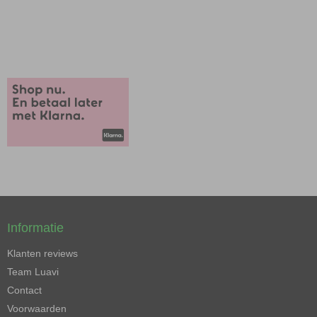
Informatie
Klanten reviews
Team Luavi
Contact
Voorwaarden