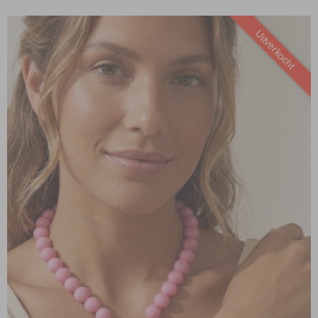
Uitverkocht