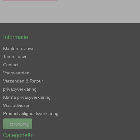
Informatie
Klanten reviews
Team Luavi
Contact
Voorwaarden
Verzenden & Retour
privacyverklaring
Klarna privacyverklaring
Was adviezen
Productveiligheidsverklaring
Herroeping
Categorieën