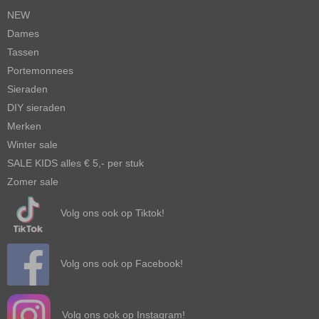
NEW
Dames
Tassen
Portemonnees
Sieraden
DIY sieraden
Merken
Winter sale
SALE KIDS alles € 5,- per stuk
Zomer sale
Volg ons ook op Tiktok!
Volg ons ook op Facebook!
Volg ons ook op Instagram!