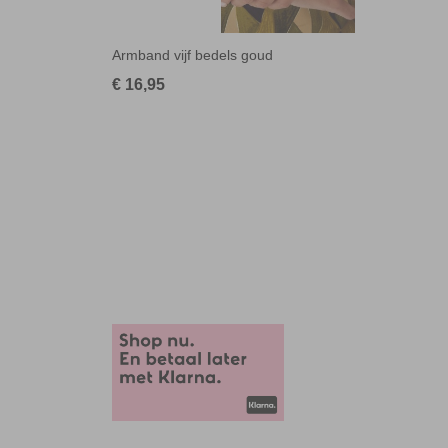
Armband vijf bedels goud
€ 16,95