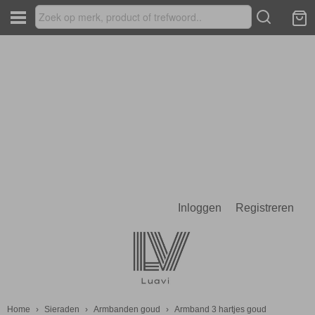
Inloggen
Registreren
Home
›
Sieraden
›
Armbanden goud
›
Armband 3 hartjes goud