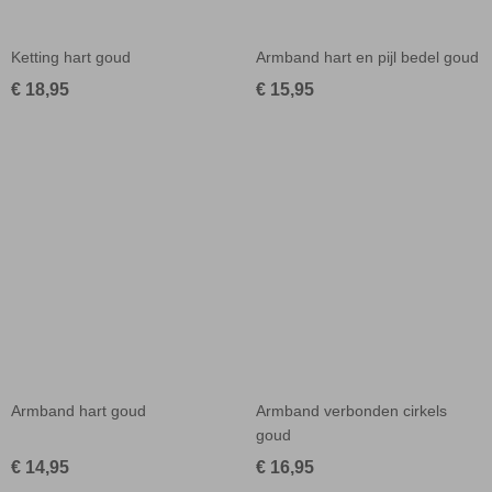
Ketting hart goud
Armband hart en pijl bedel goud
€ 18,95
€ 15,95
Armband hart goud
Armband verbonden cirkels
goud
€ 14,95
€ 16,95