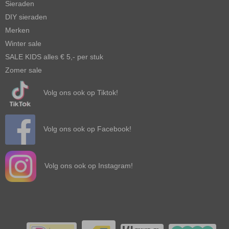
Sieraden
DIY sieraden
Merken
Winter sale
SALE KIDS alles € 5,- per stuk
Zomer sale
Volg ons ook op Tiktok!
Volg ons ook op Facebook!
Volg ons ook op Instagram!