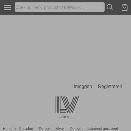
Inloggen
Registreren
Home
›
Sieraden
›
Oorbellen zilver
›
Oorbellen statement gestreept