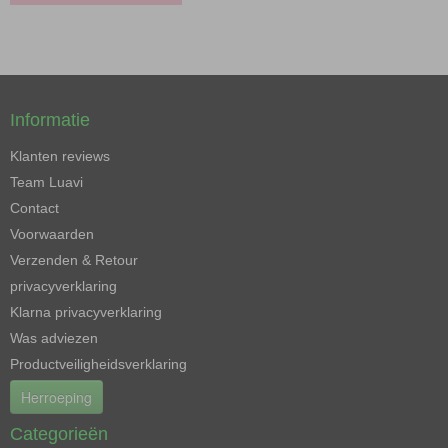
Informatie
Klanten reviews
Team Luavi
Contact
Voorwaarden
Verzenden & Retour
privacyverklaring
Klarna privacyverklaring
Was adviezen
Productveiligheidsverklaring
Herroeping
Categorieën