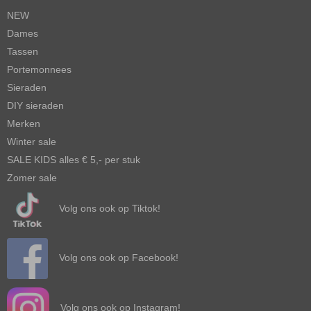
NEW
Dames
Tassen
Portemonnees
Sieraden
DIY sieraden
Merken
Winter sale
SALE KIDS alles € 5,- per stuk
Zomer sale
Volg ons ook op Tiktok!
Volg ons ook op Facebook!
Volg ons ook op Instagram!