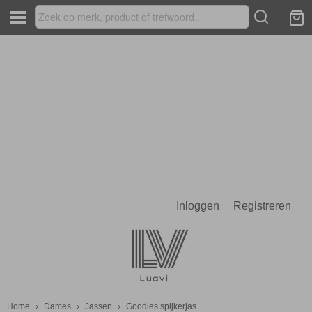
Inloggen
Registreren
Home
›
Dames
›
Jassen
›
Goodies spijkerjas