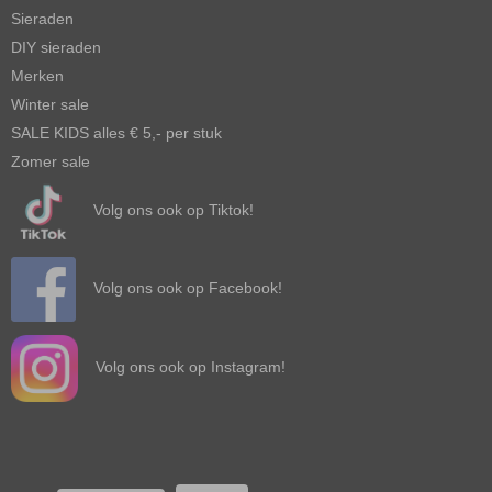
Sieraden
DIY sieraden
Merken
Winter sale
SALE KIDS alles € 5,- per stuk
Zomer sale
Volg ons ook op Tiktok!
Volg ons ook op Facebook!
Volg ons ook op Instagram!