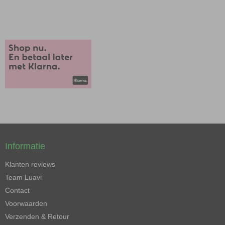
Informatie
Klanten reviews
Team Luavi
Contact
Voorwaarden
Verzenden & Retour